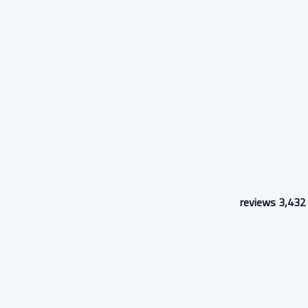
3,432 reviews