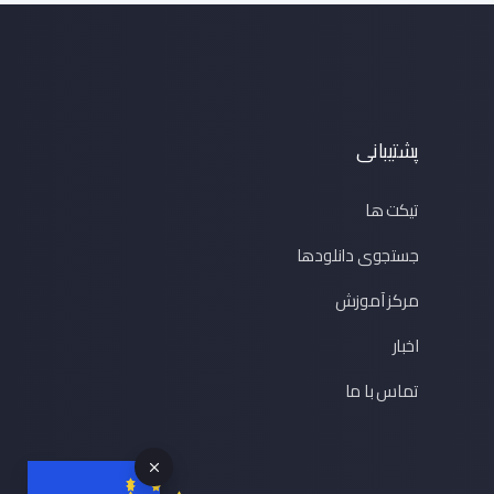
پشتیبانی
تیکت ها
جستجوی دانلودها
مرکز آموزش
اخبار
تماس با ما