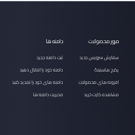
مرور محصولات
دامنه ها
سفارش سرویس جدید
ثبت دامنه جدید
پکیج هاستینگ
دامنه خود را انتقال دهید
افزونه های محصولات
دامنه های خود را تمدید کنید
مشاهده کارت خرید
مدیریت دامنه ها