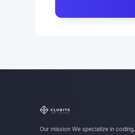
Our mission We specialize in coding,