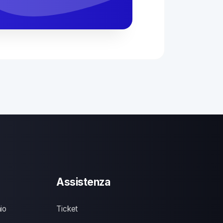
Assistenza
io
Ticket