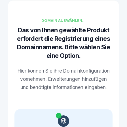
DOMAIN AUSWÄHLEN...
Das von Ihnen gewählte Produkt
erfordert die Registrierung eines
Domainnamens. Bitte wählen Sie
eine Option.
Hier können Sie ihre Domainkonfiguration
vornehmen, Erweiterungen hinzufügen
und benötigte Informationen eingeben.