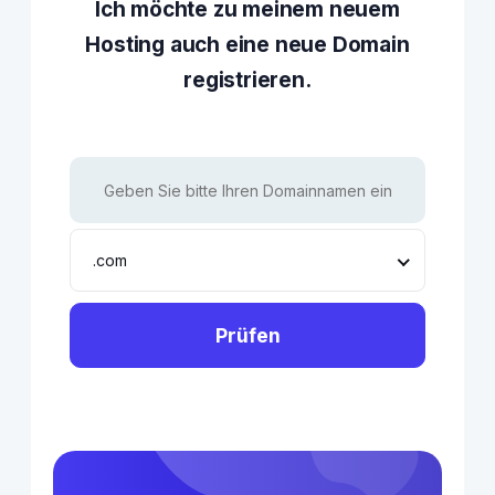
Ich möchte zu meinem neuem
Hosting auch eine neue Domain
registrieren.
.com
Prüfen