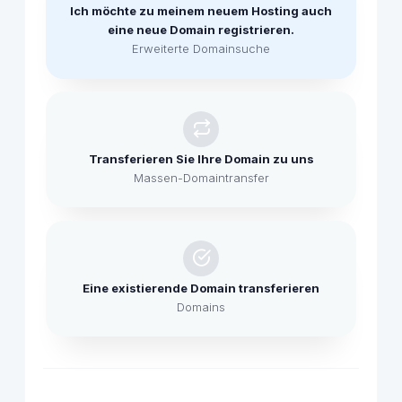
Ich möchte zu meinem neuem Hosting auch
eine neue Domain registrieren.
Erweiterte Domainsuche
Transferieren Sie Ihre Domain zu uns
Massen-Domaintransfer
Eine existierende Domain transferieren
Domains