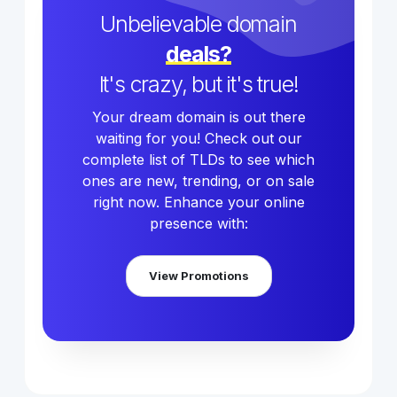
Unbelievable domain
deals?
It's crazy, but it's true!
Your dream domain is out there
waiting for you! Check out our
complete list of TLDs to see which
ones are new, trending, or on sale
right now. Enhance your online
presence with:
View Promotions