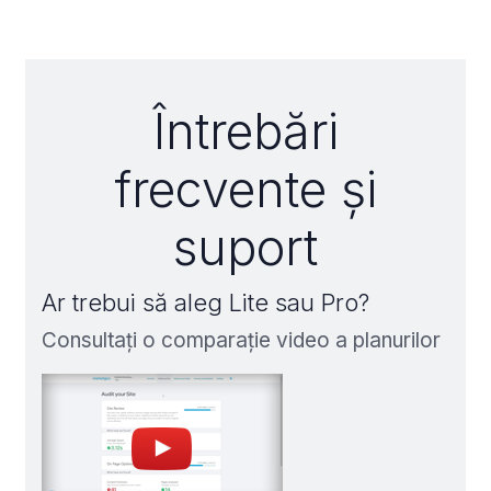
Întrebări
frecvente și
suport
Ar trebui să aleg Lite sau Pro?
Consultați o comparație video a planurilor