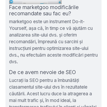
Face marketgoo modificările
recomandate sau fac eu?
marketgoo este un instrument Do-it-
Yourself, așa că, în timp ce vă ajutăm cu
analizarea site-ului dvs. și oferim
recomandări, împreună cu sarcini și
instrucțiuni pentru optimizarea site-ului
dvs., nu efectuăm aceste modificări pentru
dvs.
De ce avem nevoie de SEO
Lucrați la SEO pentru a îmbunătăți
clasamentul site-ului dvs în rezultatele
căutării. Acest lucru duce la atragerea a
mai mult trafic și, în mod ideal, la