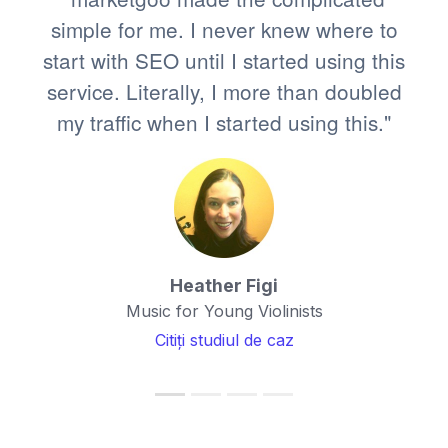
simple for me. I never knew where to
start with SEO until I started using this
service. Literally, I more than doubled
my traffic when I started using this."
Heather Figi
Music for Young Violinists
Citiți studiul de caz