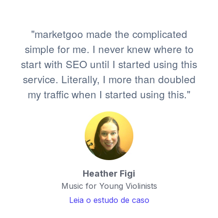
"marketgoo made the complicated
simple for me. I never knew where to
start with SEO until I started using this
service. Literally, I more than doubled
my traffic when I started using this."
Heather Figi
Music for Young Violinists
Leia o estudo de caso