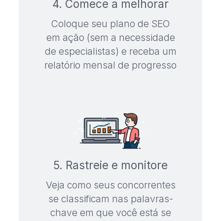
4. Comece a melhorar
Coloque seu plano de SEO
em ação (sem a necessidade
de especialistas) e receba um
relatório mensal de progresso
5. Rastreie e monitore
Veja como seus concorrentes
se classificam nas palavras-
chave em que você está se