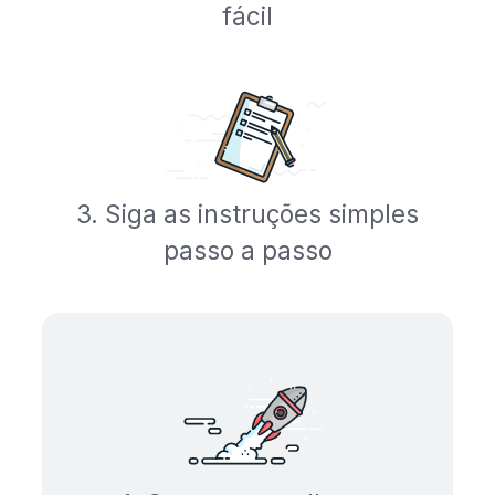
fácil
3. Siga as instruções simples
passo a passo