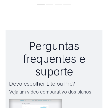
Perguntas
frequentes e
suporte
Devo escolher Lite ou Pro?
Veja um vídeo comparativo dos planos