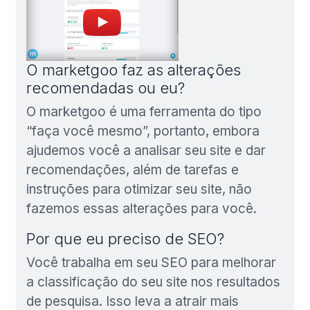
O marketgoo faz as alterações
recomendadas ou eu?
O marketgoo é uma ferramenta do tipo
“faça você mesmo”, portanto, embora
ajudemos você a analisar seu site e dar
recomendações, além de tarefas e
instruções para otimizar seu site, não
fazemos essas alterações para você.
Por que eu preciso de SEO?
Você trabalha em seu SEO para melhorar
a classificação do seu site nos resultados
de pesquisa. Isso leva a atrair mais