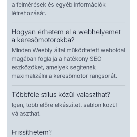
a felmérések és egyéb információk
létrehozását.
Hogyan érhetem el a webhelyemet
a keresőmotorokba?
Minden Weebly által működtetett weboldal
magában foglalja a hatékony SEO
eszközöket, amelyek segítenek
maximalizálni a keresőmotor rangsorát.
Többféle stílus közül választhat?
Igen, több előre elkészített sablon közül
választhat.
Frissíthetem?