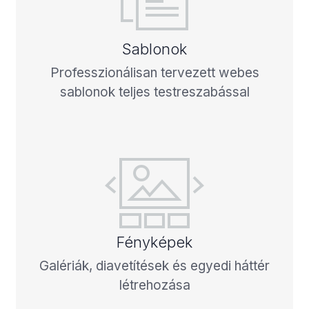
Sablonok
Professzionálisan tervezett webes
sablonok teljes testreszabással
Fényképek
Galériák, diavetítések és egyedi háttér
létrehozása