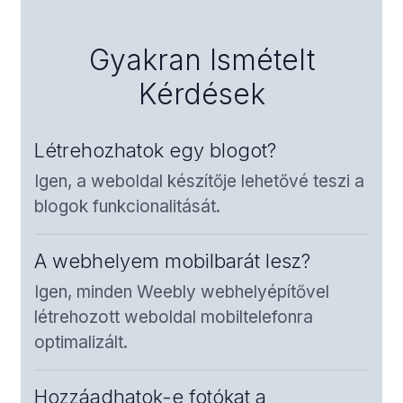
Gyakran Ismételt
Kérdések
Létrehozhatok egy blogot?
Igen, a weboldal készítője lehetővé teszi a
blogok funkcionalitását.
A webhelyem mobilbarát lesz?
Igen, minden Weebly webhelyépítővel
létrehozott weboldal mobiltelefonra
optimalizált.
Hozzáadhatok-e fotókat a