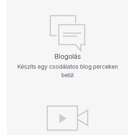
Blogolás
Készíts egy csodálatos blog perceken
belül