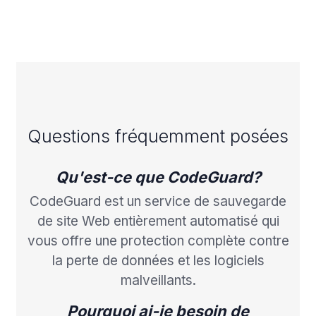
Questions fréquemment posées
Qu'est-ce que CodeGuard?
CodeGuard est un service de sauvegarde
de site Web entièrement automatisé qui
vous offre une protection complète contre
la perte de données et les logiciels
malveillants.
Pourquoi ai-je besoin de