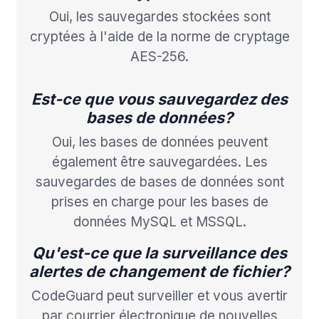
Oui, les sauvegardes stockées sont
cryptées à l'aide de la norme de cryptage
AES-256.
Est-ce que vous sauvegardez des
bases de données?
Oui, les bases de données peuvent
également être sauvegardées. Les
sauvegardes de bases de données sont
prises en charge pour les bases de
données MySQL et MSSQL.
Qu'est-ce que la surveillance des
alertes de changement de fichier?
CodeGuard peut surveiller et vous avertir
par courrier électronique de nouvelles