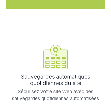
Sauvegardes automatiques
quotidiennes du site
Sécurisez votre site Web avec des
sauvegardes quotidiennes automatisées
stockées hors site avec une redondance