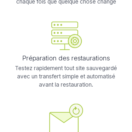
chaque fois que quelque chose change
dans le code source de votre site.
Préparation des restaurations
Testez rapidement tout site sauvegardé
avec un transfert simple et automatisé
avant la restauration.