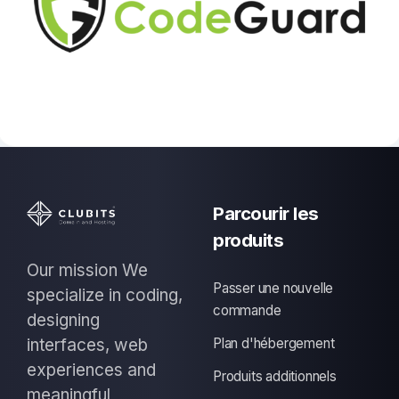
Parcourir les
produits
Our mission We
Passer une nouvelle
specialize in coding,
commande
designing
interfaces, web
Plan d'hébergement
experiences and
Produits additionnels
meaningful