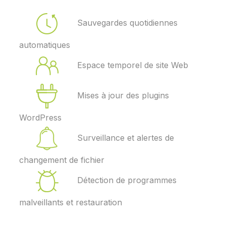
Sauvegardes quotidiennes
automatiques
Espace temporel de site Web
Mises à jour des plugins
WordPress
Surveillance et alertes de
changement de fichier
Détection de programmes
malveillants et restauration