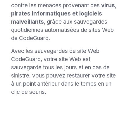
contre les menaces provenant des
virus,
pirates informatiques et logiciels
malveillants
, grâce aux sauvegardes
quotidiennes automatisées de sites Web
de CodeGuard.
Avec les sauvegardes de site Web
CodeGuard, votre site Web est
sauvegardé tous les jours et en cas de
sinistre, vous pouvez restaurer votre site
à un point antérieur dans le temps en un
clic de souris.