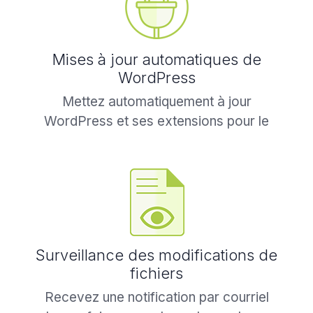
Mises à jour automatiques de
WordPress
Mettez automatiquement à jour
WordPress et ses extensions pour le
garder en sécurité avec la récupération
automatique en cas de problème.
Surveillance des modifications de
fichiers
Recevez une notification par courriel