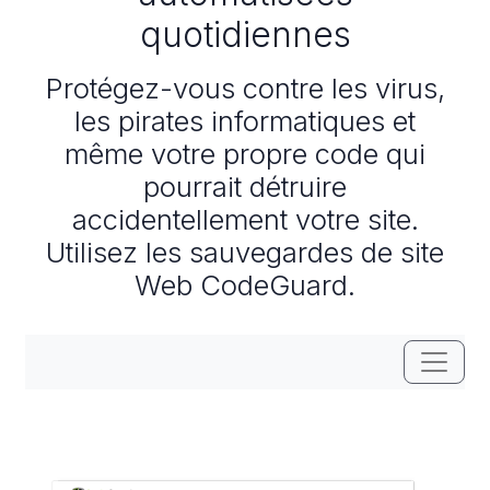
quotidiennes
Protégez-vous contre les virus,
les pirates informatiques et
même votre propre code qui
pourrait détruire
accidentellement votre site.
Utilisez les sauvegardes de site
Web CodeGuard.
Bascule