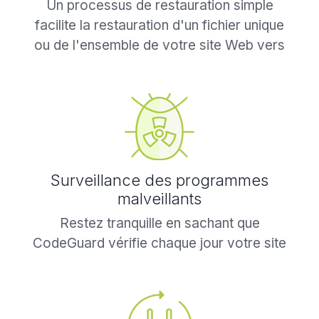
Un processus de restauration simple
facilite la restauration d'un fichier unique
ou de l'ensemble de votre site Web vers
une version précédente.
Surveillance des programmes
malveillants
Restez tranquille en sachant que
CodeGuard vérifie chaque jour votre site
pour y détecter des modifications.