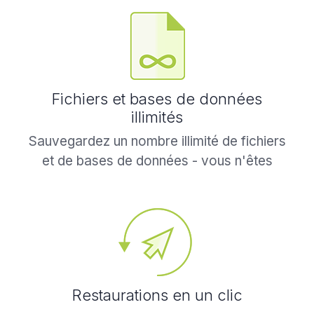
intégrée.
Fichiers et bases de données
illimités
Sauvegardez un nombre illimité de fichiers
et de bases de données - vous n'êtes
limité que par l'espace de stockage que
vous utilisez.
Restaurations en un clic