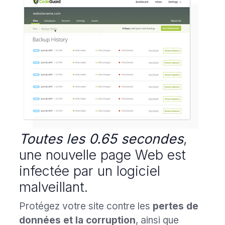
Toutes les 0.65 secondes
,
une nouvelle page Web est
infectée par un logiciel
malveillant.
Protégez votre site contre les
pertes de
données et la corruption
, ainsi que