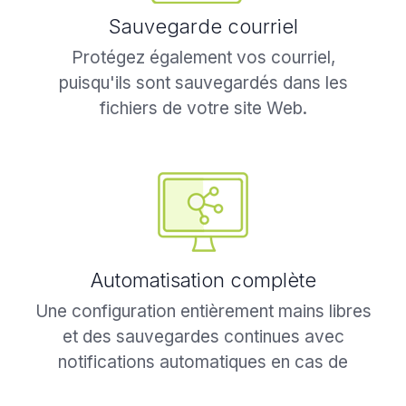
Sauvegarde courriel
Protégez également vos courriel,
puisqu'ils sont sauvegardés dans les
fichiers de votre site Web.
Automatisation complète
Une configuration entièrement mains libres
et des sauvegardes continues avec
notifications automatiques en cas de
problème.