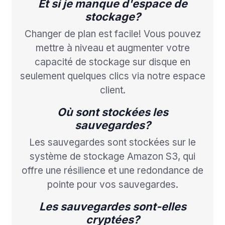
Et si je manque d'espace de
stockage?
Changer de plan est facile! Vous pouvez
mettre à niveau et augmenter votre
capacité de stockage sur disque en
seulement quelques clics via notre espace
client.
Où sont stockées les
sauvegardes?
Les sauvegardes sont stockées sur le
système de stockage Amazon S3, qui
offre une résilience et une redondance de
pointe pour vos sauvegardes.
Les sauvegardes sont-elles
cryptées?