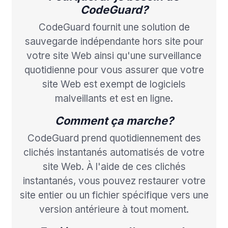
CodeGuard?
CodeGuard fournit une solution de
sauvegarde indépendante hors site pour
votre site Web ainsi qu'une surveillance
quotidienne pour vous assurer que votre
site Web est exempt de logiciels
malveillants et est en ligne.
Comment ça marche?
CodeGuard prend quotidiennement des
clichés instantanés automatisés de votre
site Web. À l'aide de ces clichés
instantanés, vous pouvez restaurer votre
site entier ou un fichier spécifique vers une
version antérieure à tout moment.