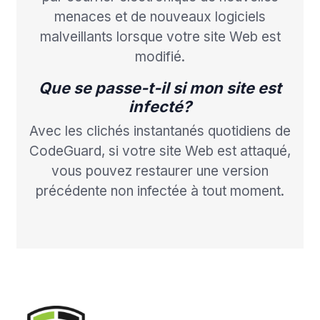
menaces et de nouveaux logiciels
malveillants lorsque votre site Web est
modifié.
Que se passe-t-il si mon site est
infecté?
Avec les clichés instantanés quotidiens de
CodeGuard, si votre site Web est attaqué,
vous pouvez restaurer une version
précédente non infectée à tout moment.