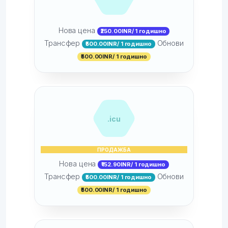
Нова цена
₹250.00INR/ 1 годишно
Трансфер
Обнови
₹500.00INR/ 1 годишно
₹500.00INR/ 1 годишно
.icu
ПРОДАЖБА
Нова цена
₹152.90INR/ 1 годишно
Трансфер
Обнови
₹500.00INR/ 1 годишно
₹500.00INR/ 1 годишно