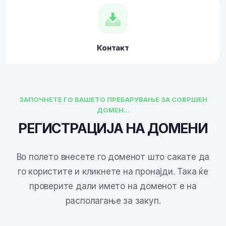
Контакт
ЗАПОЧНЕТЕ ГО ВАШЕТО ПРЕБАРУВАЊЕ ЗА СОВРШЕН
ДОМЕН...
РЕГИСТРАЦИЈА НА ДОМЕНИ
Во полето внесете го доменот што сакате да
го користите и кликнете на пронајди. Така ќе
проверите дали името на доменот е на
располагање за закуп.