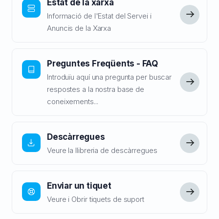
Estat de la xarxa
Informació de l'Estat del Servei i
Anuncis de la Xarxa
Preguntes Freqüents - FAQ
Introduïu aquí una pregunta per buscar
respostes a la nostra base de
coneixements...
Descàrregues
Veure la llibreria de descàrregues
Enviar un tiquet
Veure i Obrir tiquets de suport