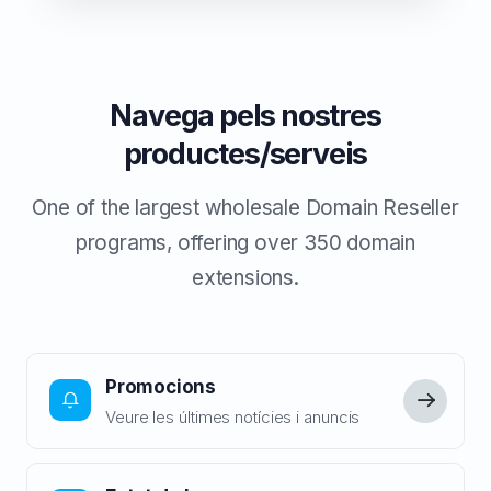
Navega pels nostres
productes/serveis
One of the largest wholesale Domain Reseller
programs, offering over 350 domain
extensions.
Promocions
Veure les últimes notícies i anuncis