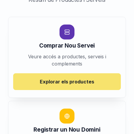
Comprar Nou Servei
Veure accés a productes, serveis i
complements
Explorar els productes
Registrar un Nou Domini