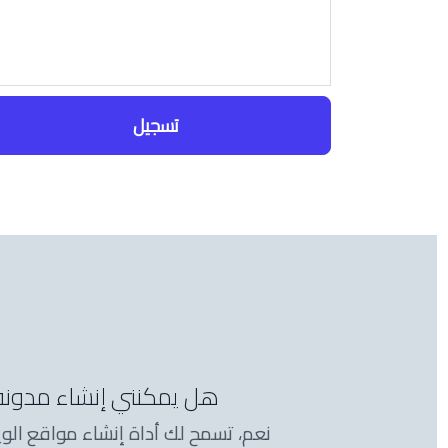
تسجيل
هل يمكنني إنشاء مدونة
نعم، تسمح لك أداة إنشاء مواقع الو