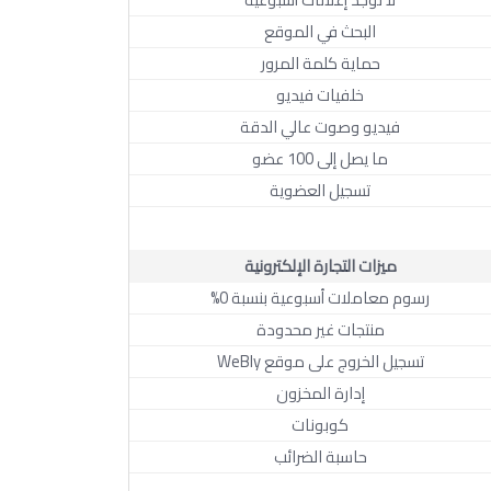
البحث في الموقع
حماية كلمة المرور
خلفيات فيديو
فيديو وصوت عالي الدقة
ما يصل إلى 100 عضو
تسجيل العضوية
ميزات التجارة الإلكترونية
رسوم معاملات أسبوعية بنسبة 0%
منتجات غير محدودة
تسجيل الخروج على موقع WeBly
إدارة المخزون
كوبونات
حاسبة الضرائب