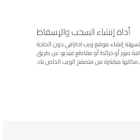
أداة إنشاء السحب والإسقاط
لسهلة إنشاء موقع ويب احترافي دون الحاجة
ضافة صور أو خرائط أو مقاطع فيديو عن طريق
كانها مباشرة من متصفح الويب الخاص بك.