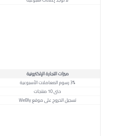
ميزات التجارة الإلكترونية
3% رسوم المعاملات الأسبوعية
حتى 10 منتجات
تسجيل الخروج على موقع WeBly