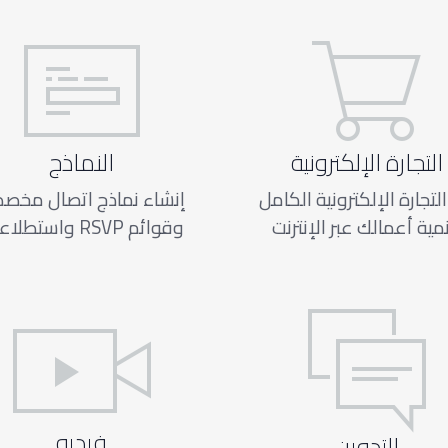
التجارة الإلكترونية
النماذج
لتجارة الإلكترونية الكامل
إنشاء نماذج اتصال مخص
نمية أعمالك عبر الإنترنت
وقوائم RSVP واستطلاعات
فيديو
التدوين