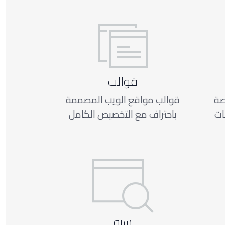
قوالب
صة
قوالب مواقع الويب المصممة
باحتراف مع التخصيص الكامل
سيو