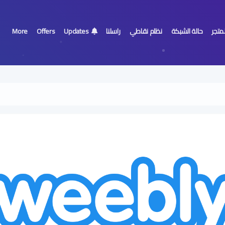
لمتجر
حالة الشبكة
نظام نقاطي
راسلنا
Updates
Offers
More
لا يوجد