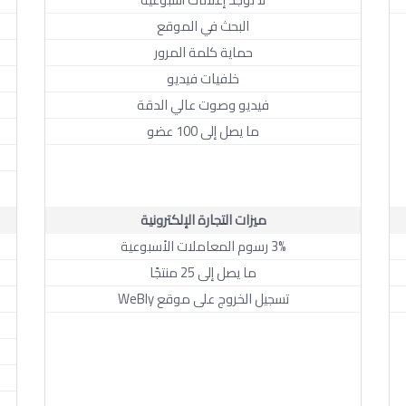
البحث في الموقع
حماية كلمة المرور
خلفيات فيديو
فيديو وصوت عالي الدقة
ما يصل إلى 100 عضو
ميزات التجارة الإلكترونية
3% رسوم المعاملات الأسبوعية
ما يصل إلى 25 منتجًا
تسجيل الخروج على موقع WeBly