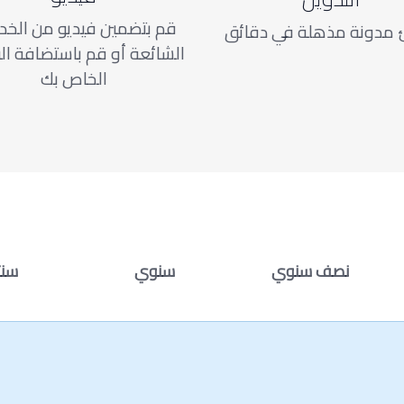
قم بتضمين فيديو من الخد
 مدونة مذهلة في دقائق
الشائعة أو قم باستضافة ال
الخاص بك
نصف سنوي
سنوي
سنت