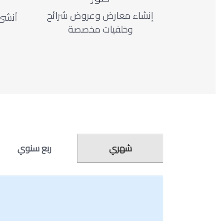
إنشاء معارض وعروض شرائح
أنشئ
وخلفيات مخصصة
شهري
ربع سنوي