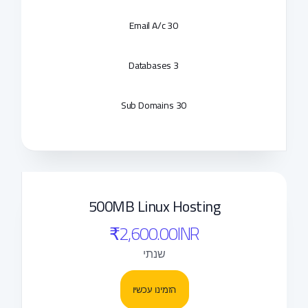
30 Email A/c
3 Databases
30 Sub Domains
500MB Linux Hosting
₹2,600.00INR
שנתי
הזמינו עכשיו