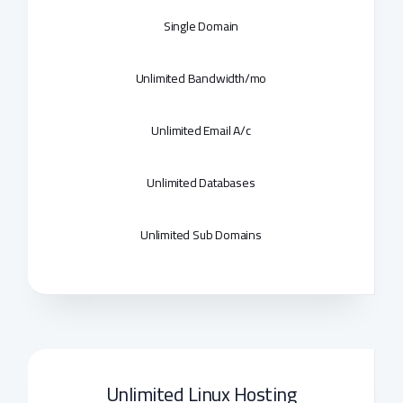
Single Domain
Unlimited Bandwidth/mo
Unlimited Email A/c
Unlimited Databases
Unlimited Sub Domains
Unlimited Linux Hosting