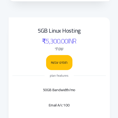
5GB Linux Hosting
₹5,300.00INR
שנתי
הזמינו עכשיו
plan features
50GB Bandwidth/mo
100 Email A/c