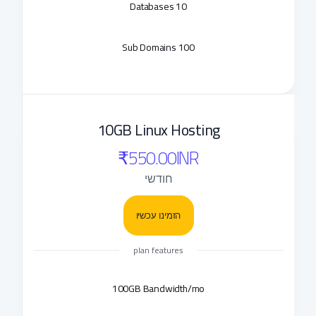
10 Databases
100 Sub Domains
10GB Linux Hosting
₹550.00INR
חודשי
הזמינו עכשיו
plan features
100GB Bandwidth/mo