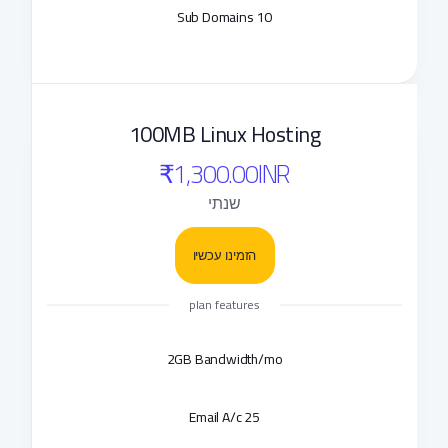
10 Sub Domains
100MB Linux Hosting
₹1,300.00INR
שנתי
הזמינו עכשיו
plan features
2GB Bandwidth/mo
25 Email A/c