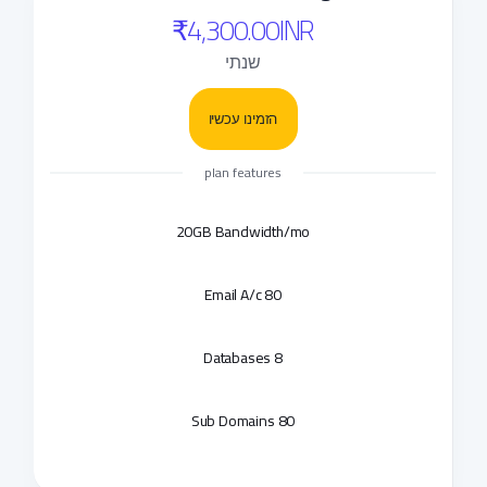
₹4,300.00INR
שנתי
הזמינו עכשיו
plan features
20GB Bandwidth/mo
80 Email A/c
8 Databases
80 Sub Domains