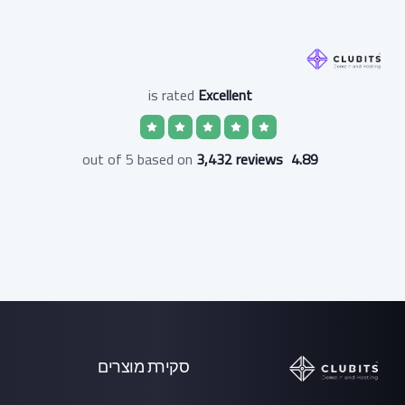
is rated
Excellent
3,432 reviews
out of 5 based on
4.89
סקירת מוצרים