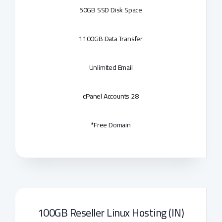
50GB SSD Disk Space
1100GB Data Transfer
Unlimited Email
28 cPanel Accounts
Free Domain*
100GB Reseller Linux Hosting (IN)