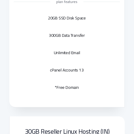
plan features
20GB SSD Disk Space
300GB Data Transfer
Unlimited Email
13 cPanel Accounts
Free Domain*
30GB Reseller Linux Hosting (IN)