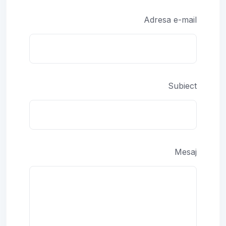
Adresa e-mail
Subiect
Mesaj