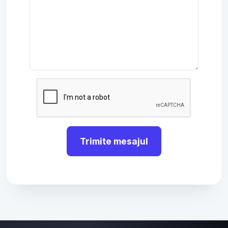
Trimite mesajul