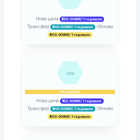
Нова цена
₹250.00INR/ 1 годишно
Трансфер
Обнови
₹500.00INR/ 1 годишно
₹500.00INR/ 1 годишно
.icu
ПРОДАЖБА
Нова цена
₹152.90INR/ 1 годишно
Трансфер
Обнови
₹500.00INR/ 1 годишно
₹500.00INR/ 1 годишно