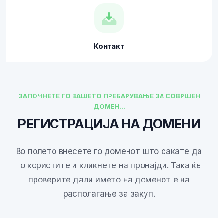
Контакт
ЗАПОЧНЕТЕ ГО ВАШЕТО ПРЕБАРУВАЊЕ ЗА СОВРШЕН
ДОМЕН...
РЕГИСТРАЦИЈА НА ДОМЕНИ
Во полето внесете го доменот што сакате да
го користите и кликнете на пронајди. Така ќе
проверите дали името на доменот е на
располагање за закуп.